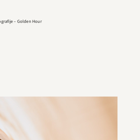
ografije – Golden Hour