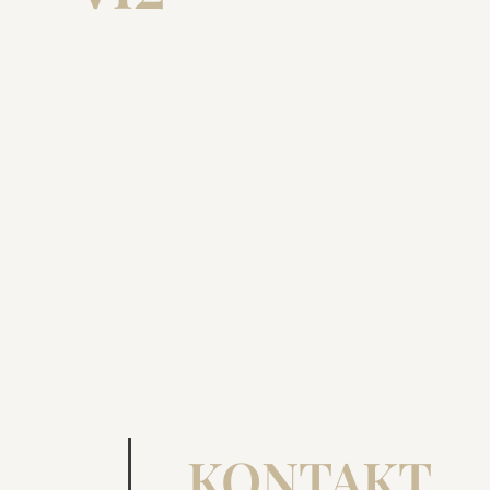
KONTAKT